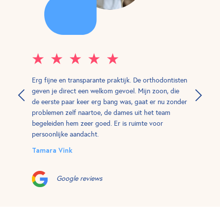
Erg fijne en transparante praktijk. De orthodontisten
geven je direct een welkom gevoel. Mijn zoon, die
de eerste paar keer erg bang was, gaat er nu zonder
problemen zelf naartoe, de dames uit het team
begeleiden hem zeer goed. Er is ruimte voor
persoonlijke aandacht.
Tamara Vink