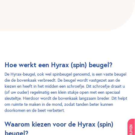
Hoe werkt een Hyrax (spin) beugel?
De Hyrax-beugel, ook wel spinbeugel genoemd, is een vaste beugel
die de bovenkaak verbreedt. De beugel wordt vastgezet aan de
kiezen en heeft in het midden een schroefje. Dit schroefje draait u
(of uw ouder) regelmatig een klein stukje open met een speciaal
sleuteltje. Hierdoor wordt de bovenkaak langzaam breder. Dit helpt
om ruimte te maken in de mond, zodat tanden beter kunnen
doorkomen en de beet verbetert.
Waarom kiezen voor de Hyrax (spin)
beugel?