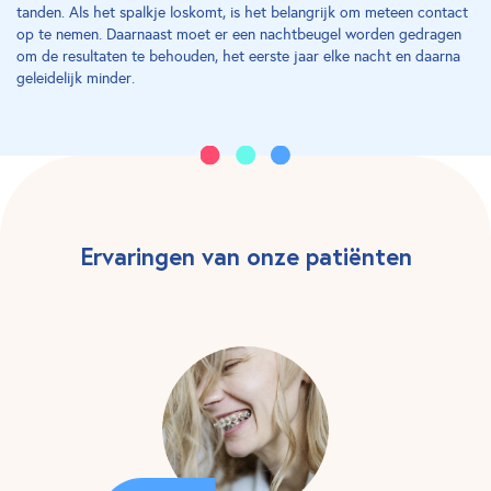
tanden. Als het spalkje loskomt, is het belangrijk om meteen contact
op te nemen. Daarnaast moet er een nachtbeugel worden gedragen
om de resultaten te behouden, het eerste jaar elke nacht en daarna
geleidelijk minder.
Ervaringen van onze patiënten