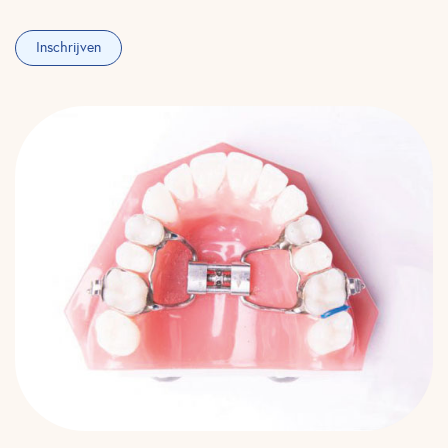
Inschrijven