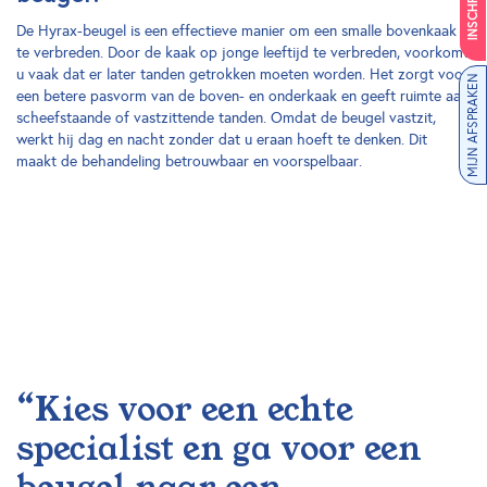
INSCHRIJVEN
De Hyrax-beugel is een effectieve manier om een smalle bovenkaak
te verbreden. Door de kaak op jonge leeftijd te verbreden, voorkomt
u vaak dat er later tanden getrokken moeten worden. Het zorgt voor
MIJN AFSPRAKEN
een betere pasvorm van de boven- en onderkaak en geeft ruimte aan
scheefstaande of vastzittende tanden. Omdat de beugel vastzit,
werkt hij dag en nacht zonder dat u eraan hoeft te denken. Dit
maakt de behandeling betrouwbaar en voorspelbaar.
“Kies voor een echte
specialist en ga voor een