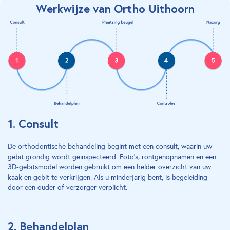
Werkwijze van Ortho Uithoorn
1. Consult
De orthodontische behandeling begint met een consult, waarin uw
gebit grondig wordt geïnspecteerd. Foto’s, röntgenopnamen en een
3D-gebitsmodel worden gebruikt om een helder overzicht van uw
kaak en gebit te verkrijgen. Als u minderjarig bent, is begeleiding
door een ouder of verzorger verplicht.
2. Behandelplan