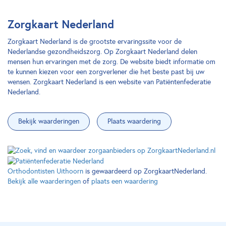
Zorgkaart Nederland
Zorgkaart Nederland is de grootste ervaringssite voor de
Nederlandse gezondheidszorg. Op Zorgkaart Nederland delen
mensen hun ervaringen met de zorg. De website biedt informatie om
te kunnen kiezen voor een zorgverlener die het beste past bij uw
wensen. Zorgkaart Nederland is een website van Patiëntenfederatie
Nederland.
Bekijk waarderingen
Plaats waardering
Orthodontisten Uithoorn
is gewaardeerd op ZorgkaartNederland.
Bekijk alle waarderingen
of
plaats een waardering