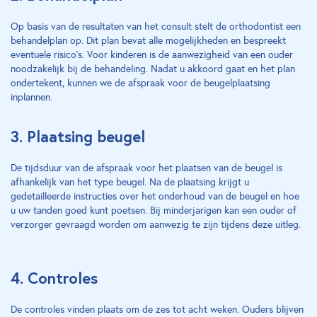
Op basis van de resultaten van het consult stelt de orthodontist een
behandelplan op. Dit plan bevat alle mogelijkheden en bespreekt
eventuele risico’s. Voor kinderen is de aanwezigheid van een ouder
noodzakelijk bij de behandeling. Nadat u akkoord gaat en het plan
ondertekent, kunnen we de afspraak voor de beugelplaatsing
inplannen.
3. Plaatsing beugel
De tijdsduur van de afspraak voor het plaatsen van de beugel is
afhankelijk van het type beugel. Na de plaatsing krijgt u
gedetailleerde instructies over het onderhoud van de beugel en hoe
u uw tanden goed kunt poetsen. Bij minderjarigen kan een ouder of
verzorger gevraagd worden om aanwezig te zijn tijdens deze uitleg.
4. Controles
De controles vinden plaats om de zes tot acht weken. Ouders blijven