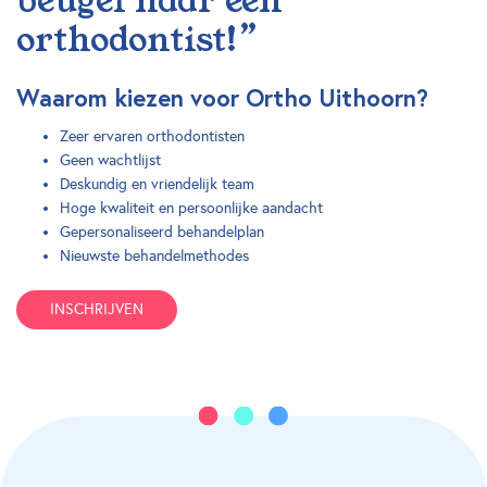
beugel naar een
orthodontist!”
Waarom kiezen voor Ortho Uithoorn?
Zeer ervaren orthodontisten
Geen wachtlijst
Deskundig en vriendelijk team
Hoge kwaliteit en persoonlijke aandacht
Gepersonaliseerd behandelplan
Nieuwste behandelmethodes
INSCHRIJVEN