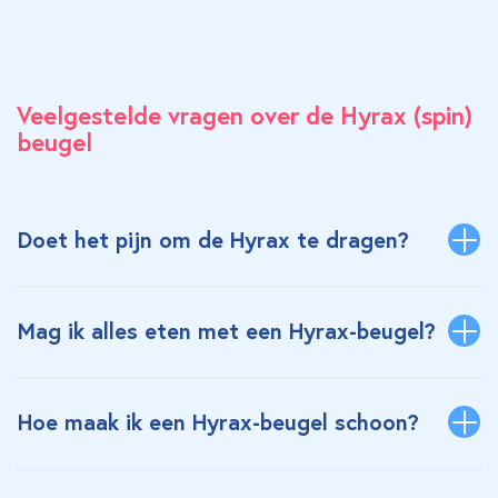
Veelgestelde vragen over de Hyrax (spin)
beugel
Doet het pijn om de Hyrax te dragen?
Mag ik alles eten met een Hyrax-beugel?
Hoe maak ik een Hyrax-beugel schoon?