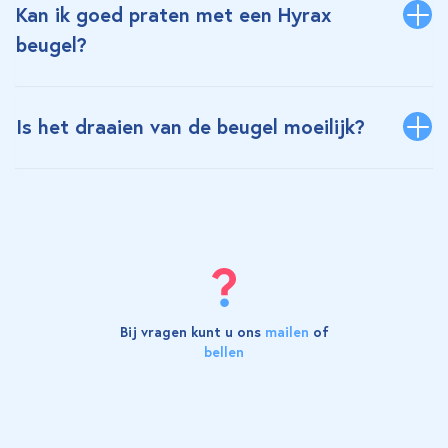
Kan ik goed praten met een Hyrax
beugel?
Is het draaien van de beugel moeilijk?
Bij vragen kunt u ons
mailen
of
bellen