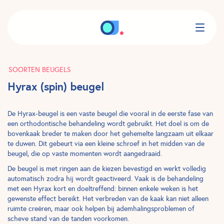
SOORTEN BEUGELS
Hyrax (spin) beugel
De Hyrax-beugel is een vaste beugel die vooral in de eerste fase van
een orthodontische behandeling wordt gebruikt. Het doel is om de
bovenkaak breder te maken door het gehemelte langzaam uit elkaar
te duwen. Dit gebeurt via een kleine schroef in het midden van de
beugel, die op vaste momenten wordt aangedraaid.
De beugel is met ringen aan de kiezen bevestigd en werkt volledig
automatisch zodra hij wordt geactiveerd. Vaak is de behandeling
met een Hyrax kort en doeltreffend: binnen enkele weken is het
gewenste effect bereikt. Het verbreden van de kaak kan niet alleen
ruimte creëren, maar ook helpen bij ademhalingsproblemen of
scheve stand van de tanden voorkomen.