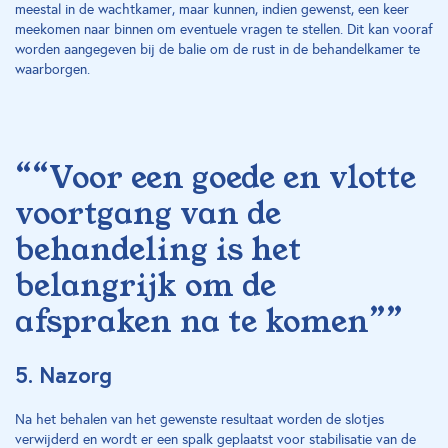
meestal in de wachtkamer, maar kunnen, indien gewenst, een keer
meekomen naar binnen om eventuele vragen te stellen. Dit kan vooraf
worden aangegeven bij de balie om de rust in de behandelkamer te
waarborgen.
““Voor een goede en vlotte
voortgang van de
behandeling is het
belangrijk om de
afspraken na te komen””
5. Nazorg
Na het behalen van het gewenste resultaat worden de slotjes
verwijderd en wordt er een spalk geplaatst voor stabilisatie van de